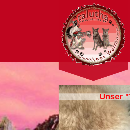
Unser 