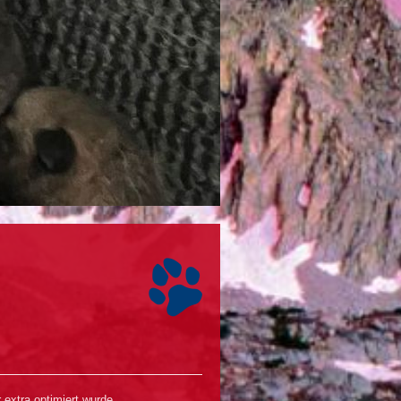
extra optimiert wurde.